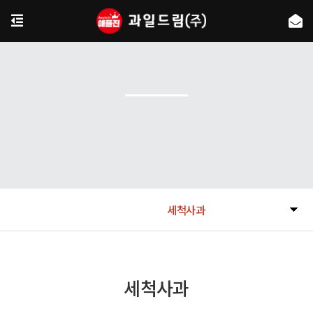
세척사과
세척사과