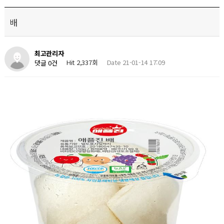
배
최고관리자
Hit 2,337회
Date 21-01-14 17:09
댓글 0건