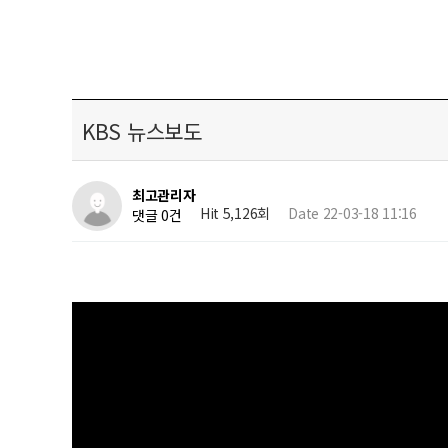
KBS 뉴스보도
최고관리자
Hit 5,126회
Date 22-03-18 11:16
댓글 0건